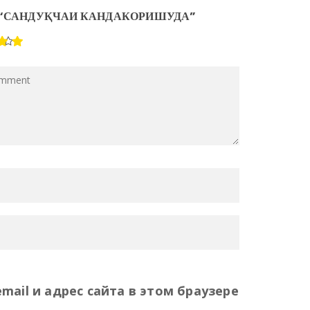
EW “САНДУҚЧАИ КАНДАКОРИШУДА”
mail и адрес сайта в этом браузере