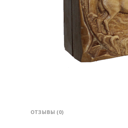
ОТЗЫВЫ (0)