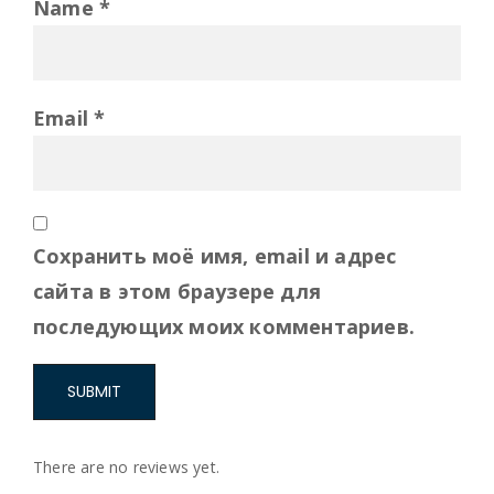
Name
*
Email
*
Сохранить моё имя, email и адрес
сайта в этом браузере для
последующих моих комментариев.
There are no reviews yet.