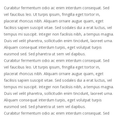
Curabitur fermentum odio ac enim interdum consequat. Sed
vel faucibus leo. Ut turpis ipsum, fringilla eget tortor in,
placerat rhoncus nibh. Aliquam ornare augue quam, eget
facilisis sapien suscipit vitae. Sed sodales dui a erat luctus, vel
tempus mi suscipit. Integer non facilisis nibh, a tempus magna.
Duis vel velit pharetra, sollicitudin enim tincidunt, laoreet urna.
Aliquam consequat interdum turpis, eget volutpat turpis
euismod sed. Sed pharetra ut sem vel dapibus.
Curabitur fermentum odio ac enim interdum consequat. Sed
vel faucibus leo. Ut turpis ipsum, fringilla eget tortor in,
placerat rhoncus nibh. Aliquam ornare augue quam, eget
facilisis sapien suscipit vitae. Sed sodales dui a erat luctus, vel
tempus mi suscipit. Integer non facilisis nibh, a tempus magna.
Duis vel velit pharetra, sollicitudin enim tincidunt, laoreet urna.
Aliquam consequat interdum turpis, eget volutpat turpis
euismod sed. Sed pharetra ut sem vel dapibus.
Curabitur fermentum odio ac enim interdum consequat. Sed