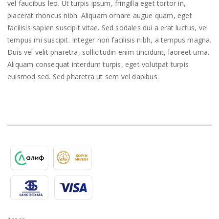
vel faucibus leo. Ut turpis ipsum, fringilla eget tortor in,
placerat rhoncus nibh. Aliquam ornare augue quam, eget
facilisis sapien suscipit vitae. Sed sodales dui a erat luctus, vel
tempus mi suscipit. Integer non facilisis nibh, a tempus magna.
Duis vel velit pharetra, sollicitudin enim tincidunt, laoreet urna.
Aliquam consequat interdum turpis, eget volutpat turpis
euismod sed. Sed pharetra ut sem vel dapibus.