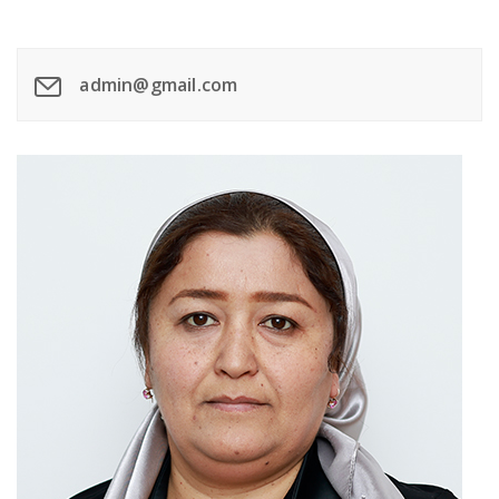
admin@gmail.com