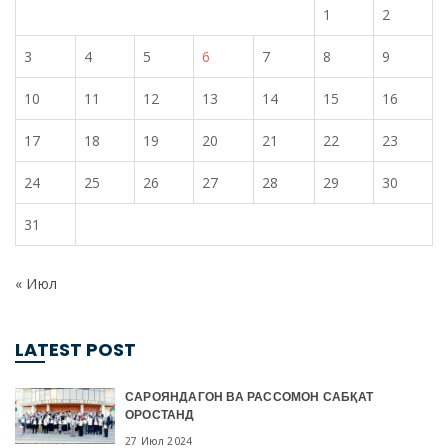
1
2
3
4
5
6
7
8
9
10
11
12
13
14
15
16
17
18
19
20
21
22
23
24
25
26
27
28
29
30
31
« Июл
LATEST POST
САРОЯНДАГОН ВА РАССОМОН САБҚАТ
ОРОСТАНД
27 Июл 2024