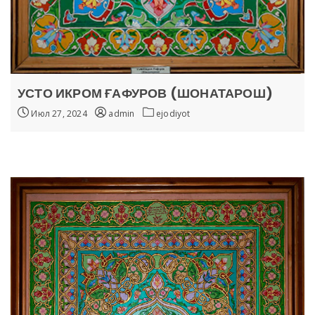
УСТО ИКРОМ ҒАФУРОВ (ШОНАТАРОШ)
Июл 27, 2024
admin
ejodiyot